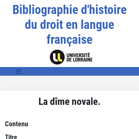
Bibliographie d'histoire
du droit en langue
française
La dîme novale.
Contenu
Titre