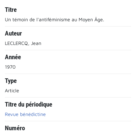
Titre
Un témoin de l'antiféminisme au Moyen Âge.
Auteur
LECLERCQ, Jean
Année
1970
Type
Article
Titre du périodique
Revue bénédictine
Numéro