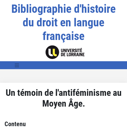
Bibliographie d'histoire
du droit en langue
française
Un témoin de l'antiféminisme au
Moyen Âge.
Contenu