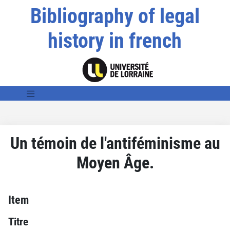
Bibliography of legal
history in french
Un témoin de l'antiféminisme au
Moyen Âge.
Item
Titre