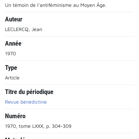
Un témoin de l'antiféminisme au Moyen Âge.
Auteur
LECLERCQ, Jean
Année
1970
Type
Article
Titre du périodique
Revue bénédictine
Numéro
1970, tome LXXX, p. 304-309