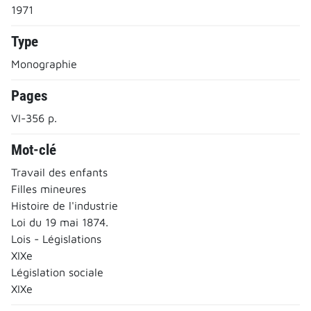
1971
Type
Monographie
Pages
VI-356 p.
Mot-clé
Travail des enfants
Filles mineures
Histoire de l'industrie
Loi du 19 mai 1874.
Lois - Législations
XIXe
Législation sociale
XIXe