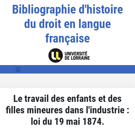
Bibliographie d'histoire
du droit en langue
française
Le travail des enfants et des
filles mineures dans l'industrie :
loi du 19 mai 1874.