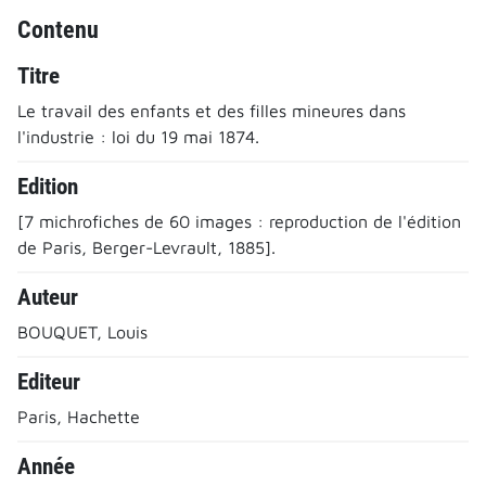
Contenu
Titre
Le travail des enfants et des filles mineures dans
l'industrie : loi du 19 mai 1874.
Edition
[7 michrofiches de 60 images : reproduction de l'édition
de Paris, Berger-Levrault, 1885].
Auteur
BOUQUET, Louis
Editeur
Paris, Hachette
Année