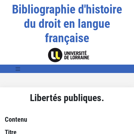
Bibliographie d'histoire
du droit en langue
française
Libertés publiques.
Contenu
Titre