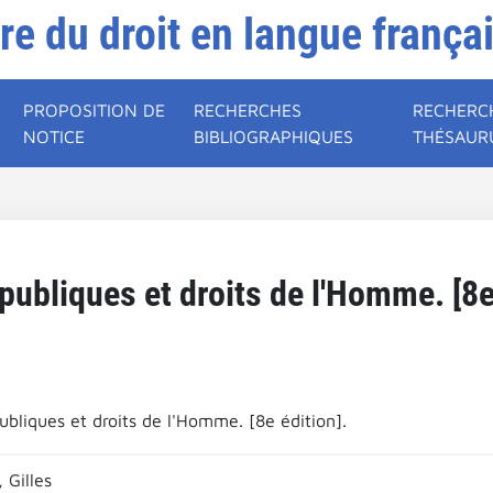
ire du droit en langue frança
PROPOSITION DE
RECHERCHES
RECHERC
NOTICE
BIBLIOGRAPHIQUES
THÉSAUR
publiques et droits de l'Homme. [8e
ubliques et droits de l'Homme. [8e édition].
 Gilles