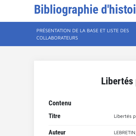
Bibliographie d'histo
PRÉSENTATION DE LA BASE ET LISTE DES
COLLABORATEURS
Libertés 
Contenu
Titre
Libertés p
Auteur
LEBRETIN,