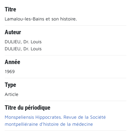
Titre
Lamalou-les-Bains et son histoire.
Auteur
DULIEU, Dr. Louis
DULIEU, Dr. Louis
Année
1969
Type
Article
Titre du périodique
Monspeliensis Hippocrates. Revue de la Société
montpelliéraine d'histoire de la médecine