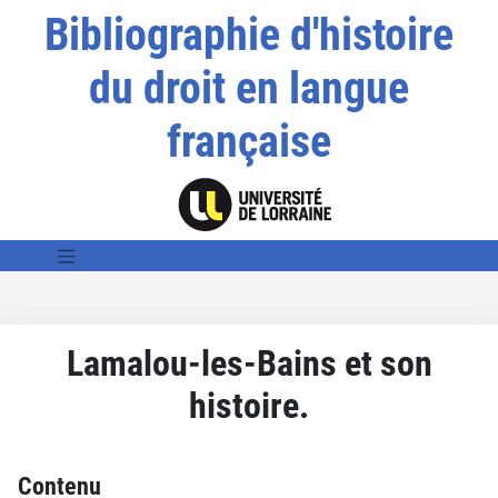
Bibliographie d'histoire
du droit en langue
française
Lamalou-les-Bains et son
histoire.
Contenu