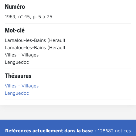
Numéro
1969, n° 45, p. 5 à 25
Mot-clé
Lamalou-les-Bains (Hérault
Lamalou-les-Bains (Hérault
Villes - Villages
Languedoc
Thésaurus
Villes - Villages
Languedoc
Références actuellement dans la base :
128682 notices