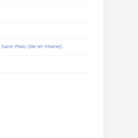
Saint-Malo [Ille-et-Vilaine].