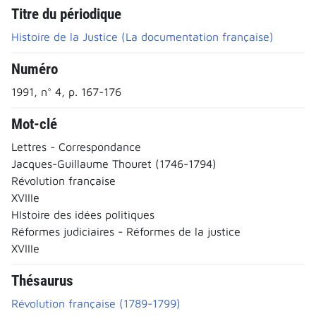
Titre du périodique
Histoire de la Justice (La documentation française)
Numéro
1991, n° 4, p. 167-176
Mot-clé
Lettres - Correspondance
Jacques-Guillaume Thouret (1746-1794)
Révolution française
XVIIIe
HIstoire des idées politiques
Réformes judiciaires - Réformes de la justice
XVIIIe
Thésaurus
Révolution française (1789-1799)