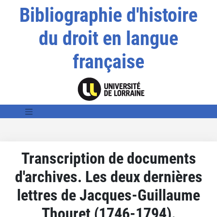
Bibliographie d'histoire
du droit en langue
française
Transcription de documents
d'archives. Les deux dernières
lettres de Jacques-Guillaume
Thouret (1746-1794).