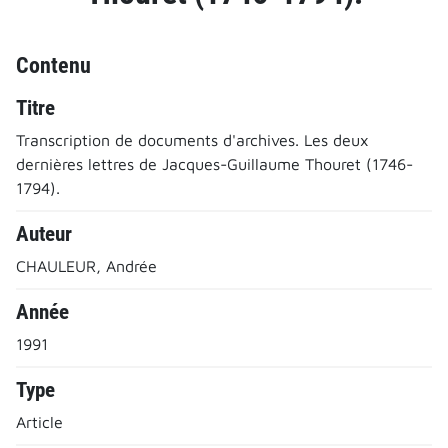
Contenu
Titre
Transcription de documents d'archives. Les deux
dernières lettres de Jacques-Guillaume Thouret (1746-
1794).
Auteur
CHAULEUR, Andrée
Année
1991
Type
Article