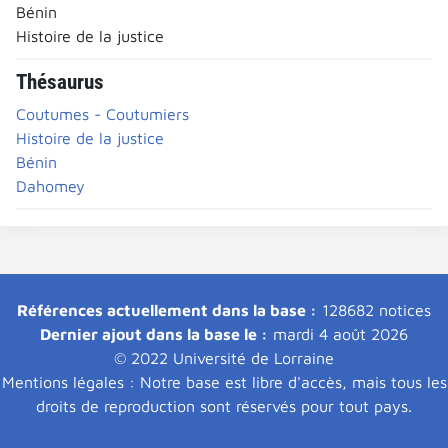
Bénin
Histoire de la justice
Thésaurus
Coutumes - Coutumiers
Histoire de la justice
Bénin
Dahomey
Références actuellement dans la base :
128682 notices
Dernier ajout dans la base le :
mardi 4 août 2026
© 2022 Université de Lorraine
Mentions légales : Notre base est libre d'accès, mais tous les
droits de reproduction sont réservés pour tout pays.