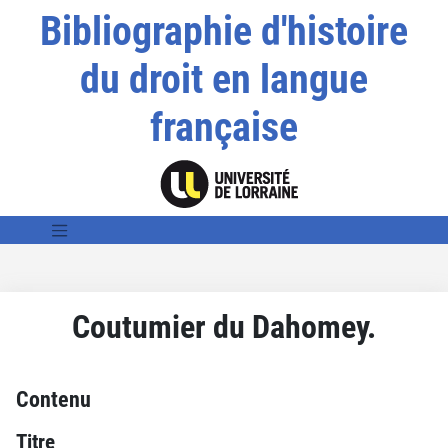
Bibliographie d'histoire
du droit en langue
française
Coutumier du Dahomey.
Contenu
Titre