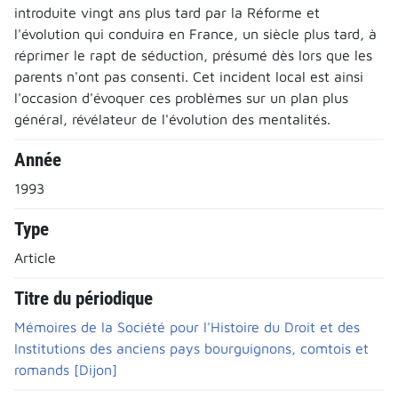
introduite vingt ans plus tard par la Réforme et
l'évolution qui conduira en France, un siècle plus tard, à
réprimer le rapt de séduction, présumé dès lors que les
parents n'ont pas consenti. Cet incident local est ainsi
l'occasion d'évoquer ces problèmes sur un plan plus
général, révélateur de l'évolution des mentalités.
Année
1993
Type
Article
Titre du périodique
Mémoires de la Société pour l'Histoire du Droit et des
Institutions des anciens pays bourguignons, comtois et
romands [Dijon]