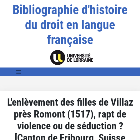
Bibliographie d'histoire
du droit en langue
française
L'enlèvement des filles de Villaz
près Romont (1517), rapt de
violence ou de séduction ?
[Canton de Fribourg, Suisse