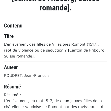
romande].
Contenu
Titre
L'enlèvement des filles de Villaz près Romont (1517),
rapt de violence ou de séduction ? [Canton de Fribourg,
Suisse romande].
Auteur
POUDRET, Jean-François
Résumé
Résumé :
L'enlèvement, en mai 1517, de deux jeunes filles de la
châtellenie vaudoise de Romont par des ravisseurs qui