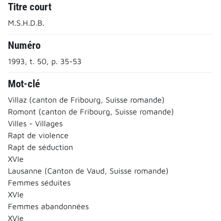
Titre court
M.S.H.D.B.
Numéro
1993, t. 50, p. 35-53
Mot-clé
Villaz (canton de Fribourg, Suisse romande)
Romont (canton de Fribourg, Suisse romande)
Villes - Villages
Rapt de violence
Rapt de séduction
XVIe
Lausanne (Canton de Vaud, Suisse romande)
Femmes séduites
XVIe
Femmes abandonnées
XVIe