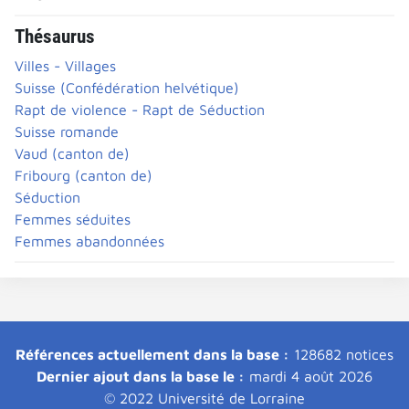
Thésaurus
Villes - Villages
Suisse (Confédération helvétique)
Rapt de violence - Rapt de Séduction
Suisse romande
Vaud (canton de)
Fribourg (canton de)
Séduction
Femmes séduites
Femmes abandonnées
Références actuellement dans la base :
128682 notices
Dernier ajout dans la base le :
mardi 4 août 2026
© 2022 Université de Lorraine