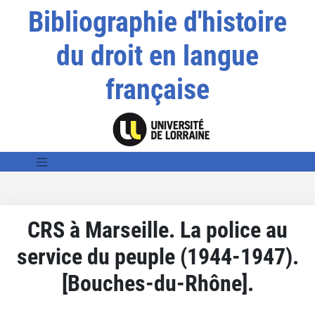
Bibliographie d'histoire
du droit en langue
française
CRS à Marseille. La police au
service du peuple (1944-1947).
[Bouches-du-Rhône].