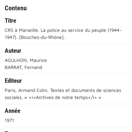
Contenu
Titre
CRS à Marseille. La police au service du peuple (1944-
1947). [Bouches-du-Rhône].
Auteur
AGULHON, Maurice
BARRAT, Fernand
Editeur
Paris, Armand Colin, Textes et documents de sciences
sociales, « <i>Archives de notre temps</i> »
Année
1971