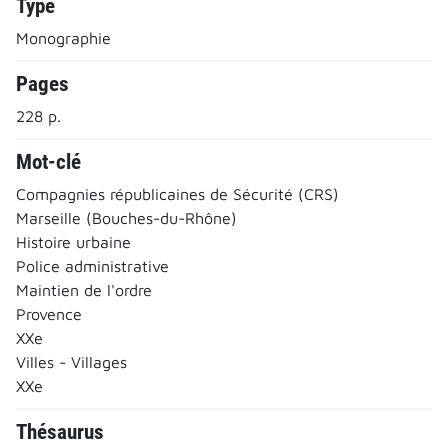
Type
Monographie
Pages
228 p.
Mot-clé
Compagnies républicaines de Sécurité (CRS)
Marseille (Bouches-du-Rhône)
Histoire urbaine
Police administrative
Maintien de l'ordre
Provence
XXe
Villes - Villages
XXe
Thésaurus