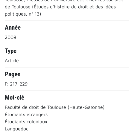
de Toulouse (Études d’histoire du droit et des idées
politiques, n° 13)
Année
2009
Type
Article
Pages
P. 217-229
Mot-clé
Faculté de droit de Toulouse (Haute-Garonne)
Étudiants étrangers
Étudiants coloniaux
Languedoc