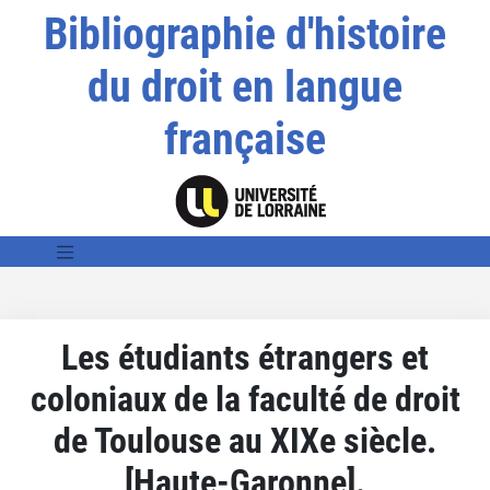
Bibliographie d'histoire
du droit en langue
française
Les étudiants étrangers et
coloniaux de la faculté de droit
de Toulouse au XIXe siècle.
[Haute-Garonne].