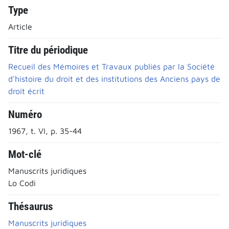
Type
Article
Titre du périodique
Recueil des Mémoires et Travaux publiés par la Société
d'histoire du droit et des institutions des Anciens pays de
droit écrit
Numéro
1967, t. VI, p. 35-44
Mot-clé
Manuscrits juridiques
Lo Codi
Thésaurus
Manuscrits juridiques