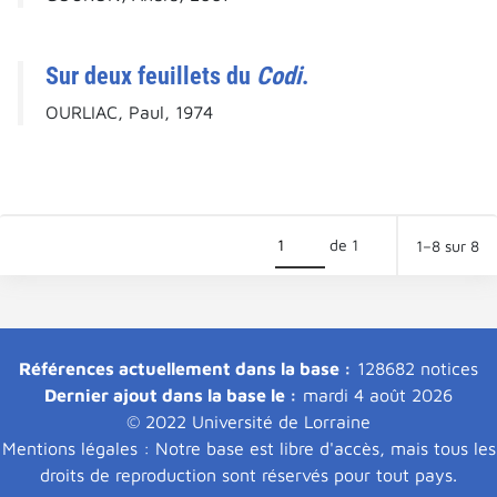
Sur deux feuillets du
Codi
.
OURLIAC, Paul, 1974
de 1
1–8 sur 8
Références actuellement dans la base :
128682 notices
Dernier ajout dans la base le :
mardi 4 août 2026
© 2022 Université de Lorraine
Mentions légales : Notre base est libre d'accès, mais tous les
droits de reproduction sont réservés pour tout pays.