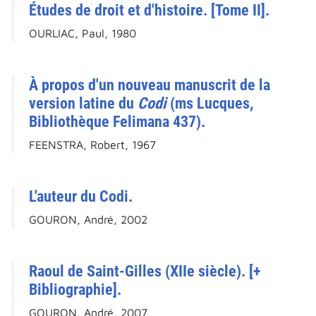
Études de droit et d'histoire. [Tome II].
OURLIAC, Paul, 1980
À propos d'un nouveau manuscrit de la
version latine du
Codi
(ms Lucques,
Bibliothèque Felimana 437).
FEENSTRA, Robert, 1967
L'auteur du Codi.
GOURON, André, 2002
Raoul de Saint-Gilles (XIIe siècle). [+
Bibliographie].
GOURON, André, 2007