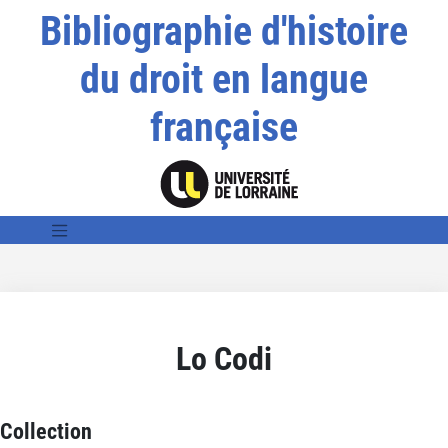
Bibliographie d'histoire
du droit en langue
française
Lo Codi
Collection