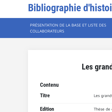
Bibliographie d'histo
PRÉSENTATION DE LA BASE ET LISTE DES
COLLABORATEURS
Les grand
Contenu
Titre
Les grand
Edition
Thèse de 