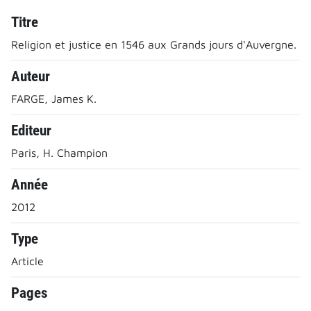
Titre
Religion et justice en 1546 aux Grands jours d'Auvergne.
Auteur
FARGE, James K.
Editeur
Paris, H. Champion
Année
2012
Type
Article
Pages