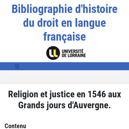
Bibliographie d'histoire
du droit en langue
française
Religion et justice en 1546 aux
Grands jours d'Auvergne.
Contenu