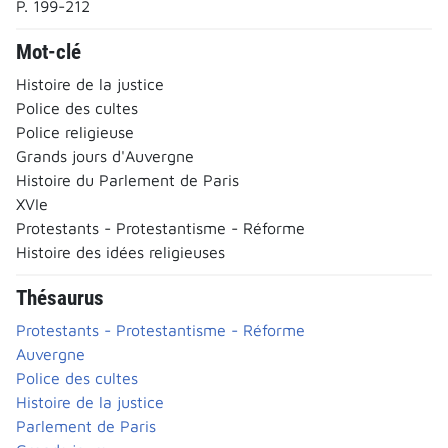
P. 199-212
Mot-clé
Histoire de la justice
Police des cultes
Police religieuse
Grands jours d'Auvergne
Histoire du Parlement de Paris
XVIe
Protestants - Protestantisme - Réforme
Histoire des idées religieuses
Thésaurus
Protestants - Protestantisme - Réforme
Auvergne
Police des cultes
Histoire de la justice
Parlement de Paris