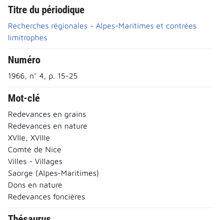
Titre du périodique
Recherches régionales - Alpes-Maritimes et contrées
limitrophes
Numéro
1966, n° 4, p. 15-25
Mot-clé
Redevances en grains
Redevances en nature
XVIIe, XVIIIe
Comté de Nice
Villes - Villages
Saorge (Alpes-Maritimes)
Dons en nature
Redevances foncières
Thésaurus