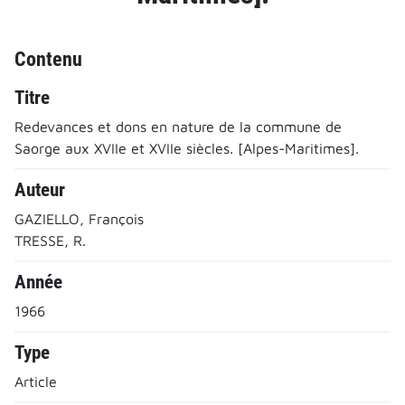
Contenu
Titre
Redevances et dons en nature de la commune de
Saorge aux XVIIe et XVIIe siècles. [Alpes-Maritimes].
Auteur
GAZIELLO, François
TRESSE, R.
Année
1966
Type
Article