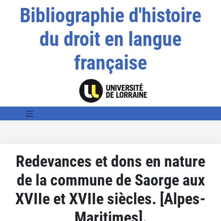
Bibliographie d'histoire
du droit en langue
française
Redevances et dons en nature
de la commune de Saorge aux
XVIIe et XVIIe siècles. [Alpes-
Maritimes].