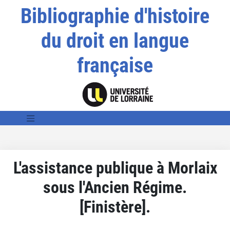
Bibliographie d'histoire
du droit en langue
française
L'assistance publique à Morlaix
sous l'Ancien Régime.
[Finistère].