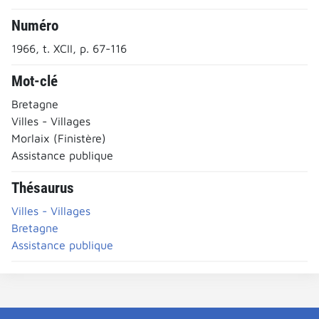
Numéro
1966, t. XCII, p. 67-116
Mot-clé
Bretagne
Villes - Villages
Morlaix (Finistère)
Assistance publique
Thésaurus
Villes - Villages
Bretagne
Assistance publique