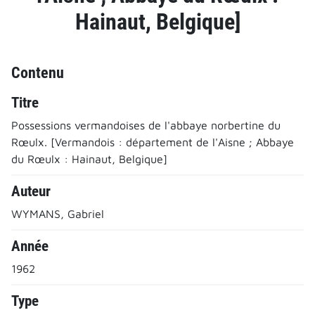
Hainaut, Belgique]
Contenu
Titre
Possessions vermandoises de l'abbaye norbertine du
Rœulx. [Vermandois : département de l'Aisne ; Abbaye
du Rœulx : Hainaut, Belgique]
Auteur
WYMANS, Gabriel
Année
1962
Type