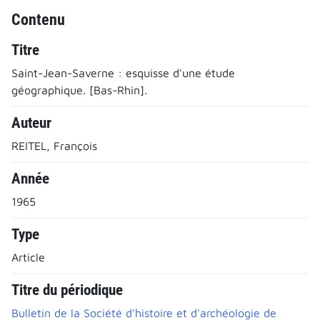
Contenu
Titre
Saint-Jean-Saverne : esquisse d'une étude
géographique. [Bas-Rhin].
Auteur
REITEL, François
Année
1965
Type
Article
Titre du périodique
Bulletin de la Société d'histoire et d'archéologie de