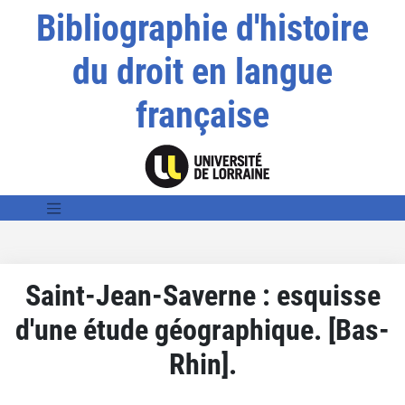
Bibliographie d'histoire
du droit en langue
française
Saint-Jean-Saverne : esquisse
d'une étude géographique. [Bas-
Rhin].