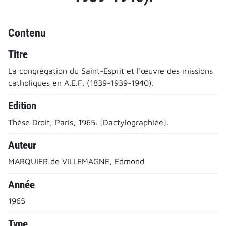
Contenu
Titre
La congrégation du Saint-Esprit et l'œuvre des missions
catholiques en A.E.F. (1839-1939-1940).
Edition
Thèse Droit, Paris, 1965. [Dactylographiée].
Auteur
MARQUIER de VILLEMAGNE, Edmond
Année
1965
Type