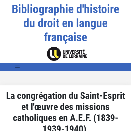
Bibliographie d'histoire
du droit en langue
française
La congrégation du Saint-Esprit
et l'œuvre des missions
catholiques en A.E.F. (1839-
1939-1940).