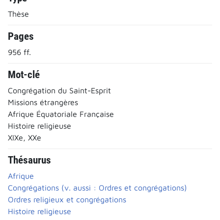
Thèse
Pages
956 ff.
Mot-clé
Congrégation du Saint-Esprit
Missions étrangères
Afrique Équatoriale Française
Histoire religieuse
XIXe, XXe
Thésaurus
Afrique
Congrégations (v. aussi : Ordres et congrégations)
Ordres religieux et congrégations
Histoire religieuse