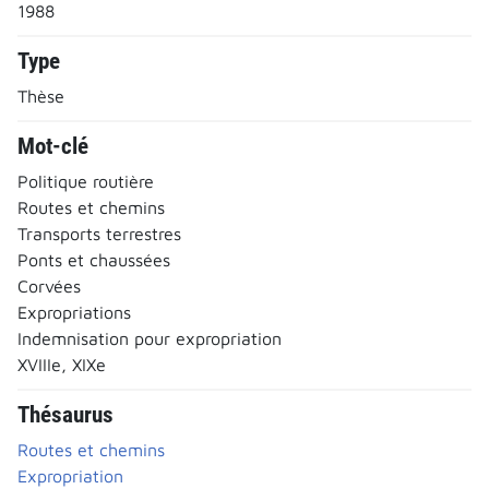
1988
Type
Thèse
Mot-clé
Politique routière
Routes et chemins
Transports terrestres
Ponts et chaussées
Corvées
Expropriations
Indemnisation pour expropriation
XVIIIe, XIXe
Thésaurus
Routes et chemins
Expropriation