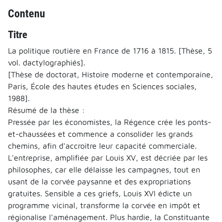
Contenu
Titre
La politique routière en France de 1716 à 1815. [Thèse, 5
vol. dactylographiés].
[Thèse de doctorat, Histoire moderne et contemporaine,
Paris, École des hautes études en Sciences sociales,
1988].
Résumé de la thèse :
Pressée par les économistes, la Régence crée les ponts-
et-chaussées et commence a consolider les grands
chemins, afin d'accroitre leur capacité commerciale.
L'entreprise, amplifiée par Louis XV, est décriée par les
philosophes, car elle délaisse les campagnes, tout en
usant de la corvée paysanne et des expropriations
gratuites. Sensible a ces griefs, Louis XVI édicte un
programme vicinal, transforme la corvée en impôt et
régionalise l'aménagement. Plus hardie, la Constituante