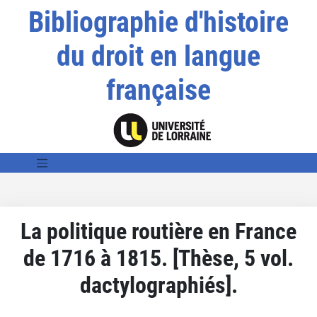
Bibliographie d'histoire
du droit en langue
française
La politique routière en France
de 1716 à 1815. [Thèse, 5 vol.
dactylographiés].