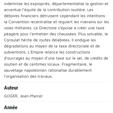
indemnise les expropriés, départementalise la gestion et
accentue l'équité de la contribution routière. Les
déboires financiers détruisent cependant les intentions :
la Convention recentralise et requiert les riverains sur les
voies militaires. Le Directoire s'épuise a créer une taxe
péagère pour l'entretien des chaussées. Plus solvable, le
Consulat hérite de routes délabrées. Il endigue les
dégradations au moyen de la taxe directoriale et de
subventions. L'Empire relance les constructions
d'ouvrages au moyen d'une taxe sur le sel, de crédits de
soutien et de centimes locaux. Fragmentaire, le
sauvetage napoléonien rationalise durablement
l'organisation des travaux.
Auteur
GOGER, Jean-Marcel
Année