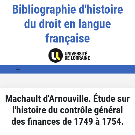
Bibliographie d'histoire
du droit en langue
française
Machault d'Arnouville. Étude sur
l'histoire du contrôle général
des finances de 1749 à 1754.