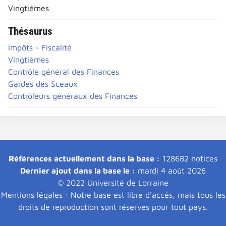
Vingtièmes
Thésaurus
Impôts - Fiscalité
Vingtièmes
Contrôle général des Finances
Gardes des Sceaux
Contrôleurs généraux des Finances
Références actuellement dans la base :
128682 notices
Dernier ajout dans la base le :
mardi 4 août 2026
© 2022 Université de Lorraine
Mentions légales : Notre base est libre d'accès, mais tous les
droits de reproduction sont réservés pour tout pays.