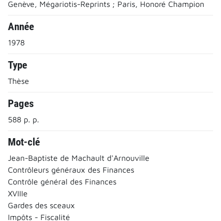
Genève, Mégariotis-Reprints ; Paris, Honoré Champion
Année
1978
Type
Thèse
Pages
588 p. p.
Mot-clé
Jean-Baptiste de Machault d'Arnouville
Contrôleurs généraux des Finances
Contrôle général des Finances
XVIIIe
Gardes des sceaux
Impôts - Fiscalité