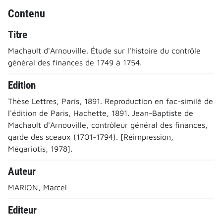
Contenu
Titre
Machault d'Arnouville. Étude sur l'histoire du contrôle
général des finances de 1749 à 1754.
Edition
Thèse Lettres, Paris, 1891. Reproduction en fac-similé de
l'édition de Paris, Hachette, 1891. Jean-Baptiste de
Machault d'Arnouville, contrôleur général des finances,
garde des sceaux (1701-1794). [Réimpression,
Mégariotis, 1978].
Auteur
MARION, Marcel
Editeur