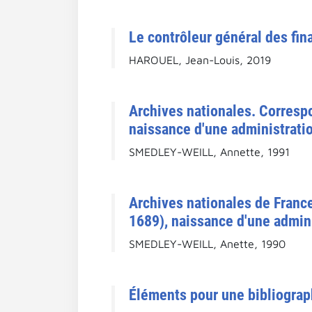
Le contrôleur général des fin
HAROUEL, Jean-Louis, 2019
Archives nationales. Corresp
naissance d'une administratio
SMEDLEY-WEILL, Annette, 1991
Archives nationales de Franc
1689), naissance d'une adminis
SMEDLEY-WEILL, Anette, 1990
Éléments pour une bibliograp