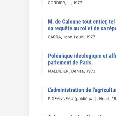
CORDIER, L., 1977
M. de Calonne tout entier, tel
sa requête au roi et de sa rép
CARRA, Jean-Louis, 1977
Polémique idéologique et affr
parlement de Paris.
MALDIDIER, Denise, 1973
L'administration de l'agricul
PIGEANNEAU (publié par), Henri, 1