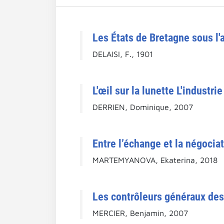
Les États de Bretagne sous l'
DELAISI, F., 1901
L'œil sur la lunette L'industr
DERRIEN, Dominique, 2007
Entre l’échange et la négociat
MARTEMYANOVA, Ekaterina, 2018
Les contrôleurs généraux des
MERCIER, Benjamin, 2007