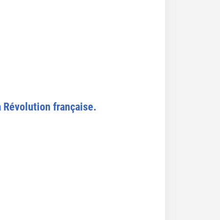
a Révolution française.