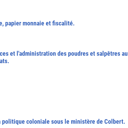
 papier monnaie et fiscalité.
ces et l'administration des poudres et salpêtres au
ats.
 politique coloniale sous le ministère de Colbert.