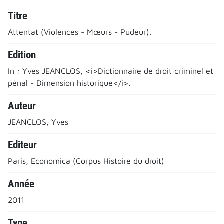
Titre
Attentat (Violences - Mœurs - Pudeur).
Edition
In : Yves JEANCLOS, <i>Dictionnaire de droit criminel et
pénal - Dimension historique</i>.
Auteur
JEANCLOS, Yves
Editeur
Paris, Economica (Corpus Histoire du droit)
Année
2011
Type