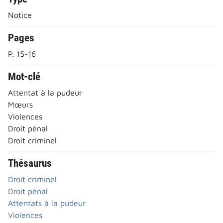
Notice
Pages
P. 15-16
Mot-clé
Attentat à la pudeur
Mœurs
Violences
Droit pénal
Droit criminel
Thésaurus
Droit criminel
Droit pénal
Attentats à la pudeur
Violences