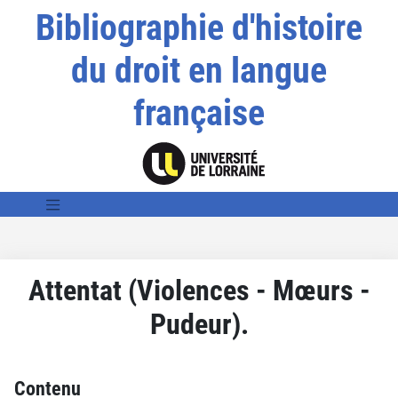
Bibliographie d'histoire
du droit en langue
française
Attentat (Violences - Mœurs -
Pudeur).
Contenu