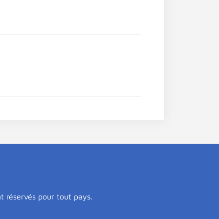
nt réservés pour tout pays.