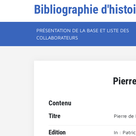
Bibliographie d'histo
PRÉSENTATION DE LA BASE ET LISTE DES
COLLABORATEURS
Pierre
Contenu
Titre
Pierre de 
Edition
In : Patr