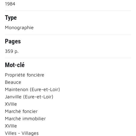
1984
Type
Monographie
Pages
359 p.
Mot-clé
Propriété foncière
Beauce
Maintenon (Eure-et-Loir)
Janville (Eure-et-Loir)
XVIIIe
Marché foncier
Marché immobilier
XVIIIe
Villes - Villages