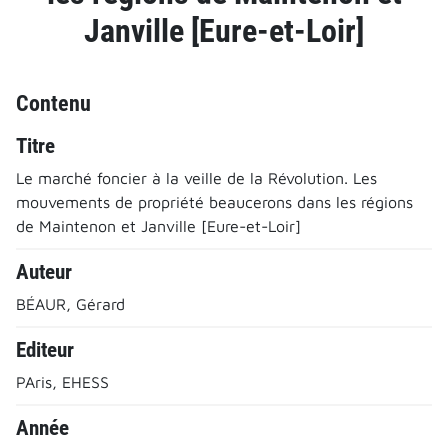
Janville [Eure-et-Loir]
Contenu
Titre
Le marché foncier à la veille de la Révolution. Les
mouvements de propriété beaucerons dans les régions
de Maintenon et Janville [Eure-et-Loir]
Auteur
BÉAUR, Gérard
Editeur
PAris, EHESS
Année