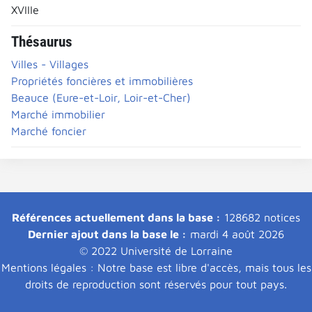
XVIIIe
Thésaurus
Villes - Villages
Propriétés foncières et immobilières
Beauce (Eure-et-Loir, Loir-et-Cher)
Marché immobilier
Marché foncier
Références actuellement dans la base :
128682 notices
Dernier ajout dans la base le :
mardi 4 août 2026
© 2022 Université de Lorraine
Mentions légales : Notre base est libre d'accès, mais tous les
droits de reproduction sont réservés pour tout pays.