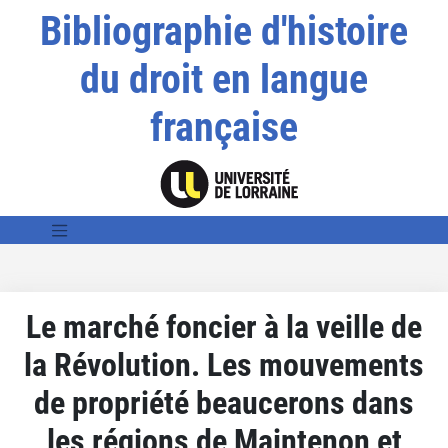
Bibliographie d'histoire
du droit en langue
française
Le marché foncier à la veille de
la Révolution. Les mouvements
de propriété beaucerons dans
les régions de Maintenon et