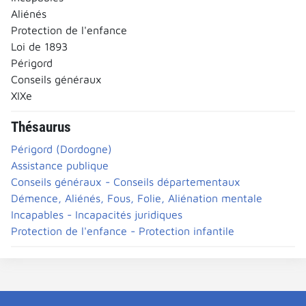
Aliénés
Protection de l'enfance
Loi de 1893
Périgord
Conseils généraux
XIXe
Thésaurus
Périgord (Dordogne)
Assistance publique
Conseils généraux - Conseils départementaux
Démence, Aliénés, Fous, Folie, Aliénation mentale
Incapables - Incapacités juridiques
Protection de l'enfance - Protection infantile