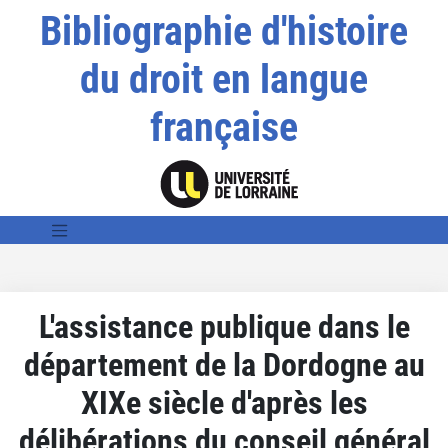
Bibliographie d'histoire
du droit en langue
française
L'assistance publique dans le
département de la Dordogne au
XIXe siècle d'après les
délibérations du conseil général