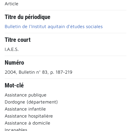
Article
Titre du périodique
Bulletin de l'Institut aquitain d'études sociales
Titre court
I.A.E.S.
Numéro
2004, Bulletin n° 83, p. 187-219
Mot-clé
Assistance publique
Dordogne (département)
Assistance infantile
Assistance hospitalière
Assistance à domicile
Incapables