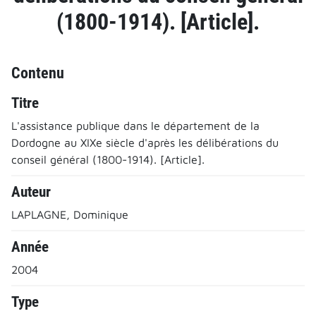
(1800-1914). [Article].
Contenu
Titre
L'assistance publique dans le département de la
Dordogne au XIXe siècle d'après les délibérations du
conseil général (1800-1914). [Article].
Auteur
LAPLAGNE, Dominique
Année
2004
Type