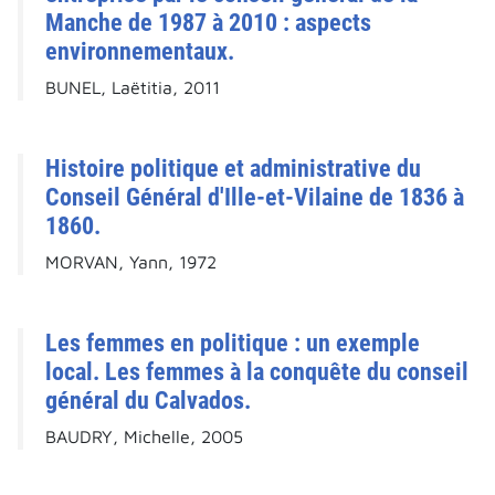
Manche de 1987 à 2010 : aspects
environnementaux.
BUNEL, Laëtitia, 2011
Histoire politique et administrative du
Conseil Général d'Ille-et-Vilaine de 1836 à
1860.
MORVAN, Yann, 1972
Les femmes en politique : un exemple
local. Les femmes à la conquête du conseil
général du Calvados.
BAUDRY, Michelle, 2005