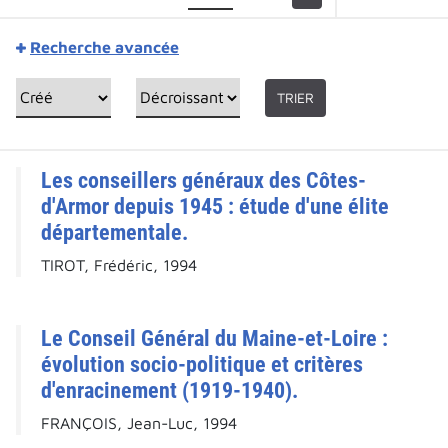
Recherche avancée
TRIER
Les conseillers généraux des Côtes-
d'Armor depuis 1945 : étude d'une élite
départementale.
TIROT, Frédéric, 1994
Le Conseil Général du Maine-et-Loire :
évolution socio-politique et critères
d'enracinement (1919-1940).
FRANÇOIS, Jean-Luc, 1994