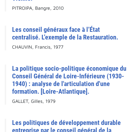
PITROIPA, Bangre, 2010
Les conseil généraux face à l’État
centralisé. L’exemple de la Restauration.
CHAUVIN, Francis, 1977
La politique socio-politique économique du
Conseil Général de Loire-Inférieure (1930-
1940) : analyse de l'articulation d'une
formation. [Loire-Atlantique].
GALLET, Gilles, 1979
Les politiques de développement durable
entreprise par le conseil général de la