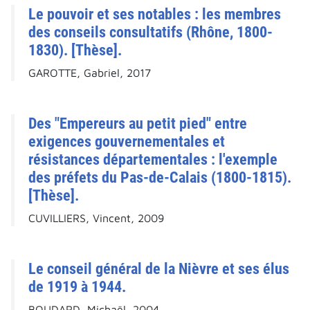
Le pouvoir et ses notables : les membres
des conseils consultatifs (Rhône, 1800-
1830). [Thèse].
GAROTTE, Gabriel, 2017
Des "Empereurs au petit pied" entre
exigences gouvernementales et
résistances départementales : l'exemple
des préfets du Pas-de-Calais (1800-1815).
[Thèse].
CUVILLIERS, Vincent, 2009
Le conseil général de la Nièvre et ses élus
de 1919 à 1944.
BOUDARD, Michaël, 2004