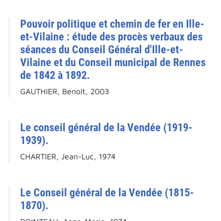
Pouvoir politique et chemin de fer en Ille-
et-Vilaine : étude des procès verbaux des
séances du Conseil Général d'Ille-et-
Vilaine et du Conseil municipal de Rennes
de 1842 à 1892.
GAUTHIER, Benoît, 2003
Le conseil général de la Vendée (1919-
1939).
CHARTIER, Jean-Luc, 1974
Le Conseil général de la Vendée (1815-
1870).