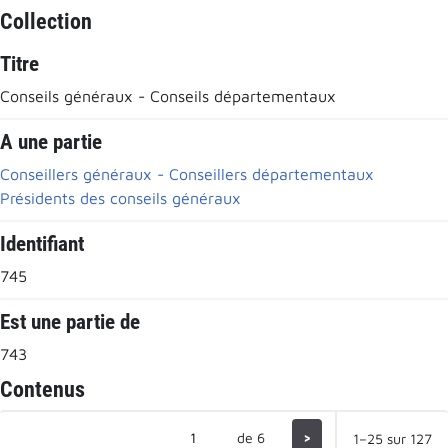
Collection
Titre
Conseils généraux - Conseils départementaux
A une partie
Conseillers généraux - Conseillers départementaux
Présidents des conseils généraux
Identifiant
745
Est une partie de
743
Contenus
de 6
>
1–25 sur 127