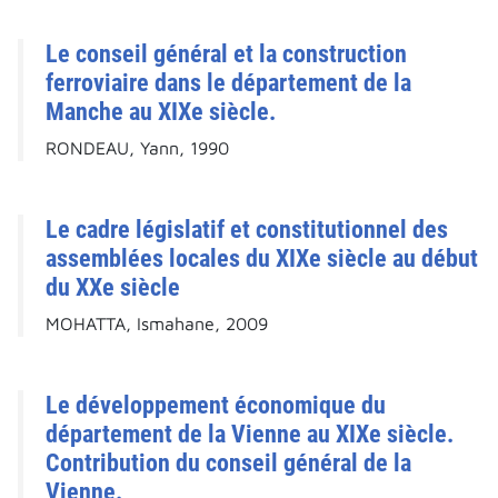
Le conseil général et la construction
ferroviaire dans le département de la
Manche au XIXe siècle.
RONDEAU, Yann, 1990
Le cadre législatif et constitutionnel des
assemblées locales du XIXe siècle au début
du XXe siècle
MOHATTA, Ismahane, 2009
Le développement économique du
département de la Vienne au XIXe siècle.
Contribution du conseil général de la
Vienne.