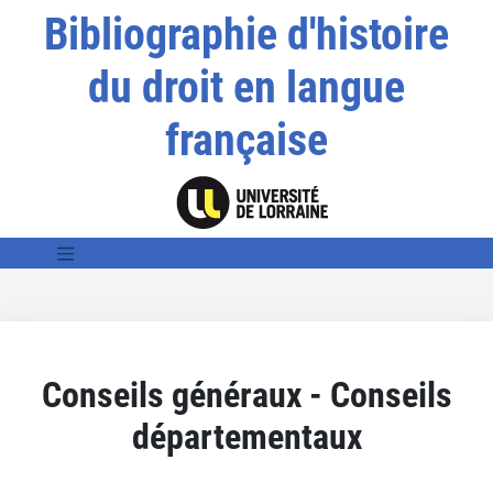
Bibliographie d'histoire
du droit en langue
française
Conseils généraux - Conseils
départementaux