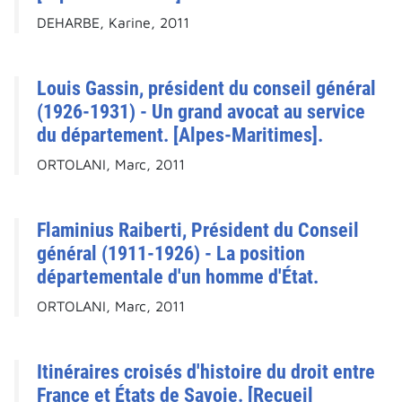
DEHARBE, Karine, 2011
Louis Gassin, président du conseil général
(1926-1931) - Un grand avocat au service
du département. [Alpes-Maritimes].
ORTOLANI, Marc, 2011
Flaminius Raiberti, Président du Conseil
général (1911-1926) - La position
départementale d'un homme d'État.
ORTOLANI, Marc, 2011
Itinéraires croisés d'histoire du droit entre
France et États de Savoie. [Recueil