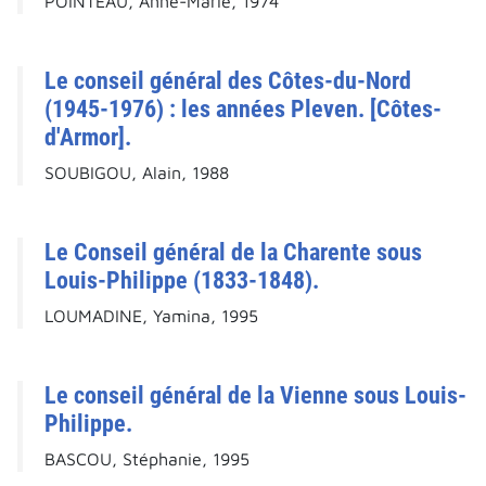
POINTEAU, Anne-Marie, 1974
Le conseil général des Côtes-du-Nord
(1945-1976) : les années Pleven. [Côtes-
d'Armor].
SOUBIGOU, Alain, 1988
Le Conseil général de la Charente sous
Louis-Philippe (1833-1848).
LOUMADINE, Yamina, 1995
Le conseil général de la Vienne sous Louis-
Philippe.
BASCOU, Stéphanie, 1995