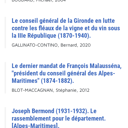
Le conseil général de la Gironde en lutte
contre les fléaux de la vigne et du vin sous
la IIIe République (1870-1940).
GALLINATO-CONTINO, Bernard, 2020
Le dernier mandat de François Malausséna,
"président du conseil général des Alpes-
Maritimes" (1874-1882).
BLOT-MACCAGNAN, Stéphanie, 2012
Joseph Bermond (1931-1932). Le
rassemblement pour le département.
[Alpes-Maritimes].