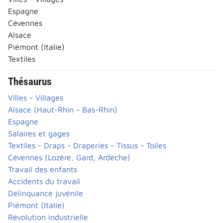
Espagne
Cévennes
Alsace
Piémont (Italie)
Textiles
Thésaurus
Villes - Villages
Alsace (Haut-Rhin - Bas-Rhin)
Espagne
Salaires et gages
Textiles - Draps - Draperies - Tissus - Toiles
Cévennes (Lozère, Gard, Ardèche)
Travail des enfants
Accidents du travail
Délinquance juvénile
Piémont (Italie)
Révolution industrielle