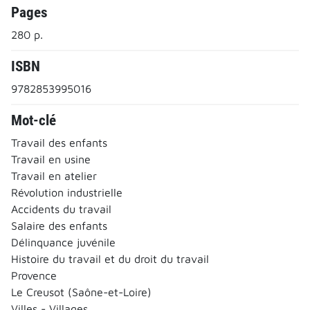
Pages
280 p.
ISBN
9782853995016
Mot-clé
Travail des enfants
Travail en usine
Travail en atelier
Révolution industrielle
Accidents du travail
Salaire des enfants
Délinquance juvénile
Histoire du travail et du droit du travail
Provence
Le Creusot (Saône-et-Loire)
Villes - Villages