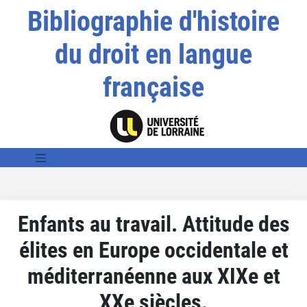
Bibliographie d'histoire
du droit en langue
française
Enfants au travail. Attitude des
élites en Europe occidentale et
méditerranéenne aux XIXe et
XXe siècles.