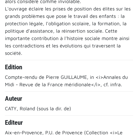
alors considéré comme inviolable.
L'ouvrage éclaire les prises de position des élites sur les
grands problèmes que pose le travail des enfants : la
protection légale, l'obligation scolaire, la formation, la
politique d'assistance, la réinsertion sociale. Cette
importante contribution à l'histoire sociale montre ainsi
les contradictions et les évolutions qui traversent la
société.
Edition
Compte-rendu de Pierre GUILLAUME, in <i>Annales du
Midi - Revue de la France méridionale</i>, cf. infra.
Auteur
CATY, Roland (sous la dir. de)
Editeur
Aix-en-Provence, P.U. de Provence (Collection <i>Le