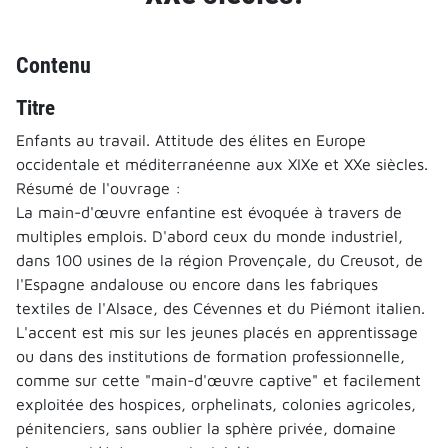
Contenu
Titre
Enfants au travail. Attitude des élites en Europe
occidentale et méditerranéenne aux XIXe et XXe siècles.
Résumé de l'ouvrage :
La main-d'œuvre enfantine est évoquée à travers de
multiples emplois. D'abord ceux du monde industriel,
dans 100 usines de la région Provençale, du Creusot, de
l'Espagne andalouse ou encore dans les fabriques
textiles de l'Alsace, des Cévennes et du Piémont italien.
L'accent est mis sur les jeunes placés en apprentissage
ou dans des institutions de formation professionnelle,
comme sur cette "main-d'œuvre captive" et facilement
exploitée des hospices, orphelinats, colonies agricoles,
pénitenciers, sans oublier la sphère privée, domaine