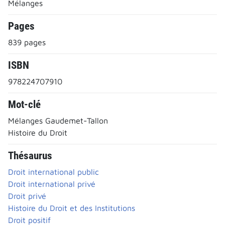
Mélanges
Pages
839 pages
ISBN
978224707910
Mot-clé
Mélanges Gaudemet-Tallon
Histoire du Droit
Thésaurus
Droit international public
Droit international privé
Droit privé
Histoire du Droit et des Institutions
Droit positif