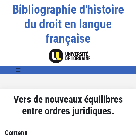
Bibliographie d'histoire
du droit en langue
française
Vers de nouveaux équilibres
entre ordres juridiques.
Contenu