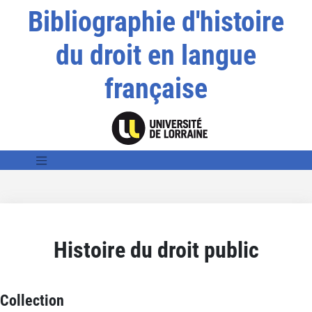
Bibliographie d'histoire
du droit en langue
française
Histoire du droit public
Collection