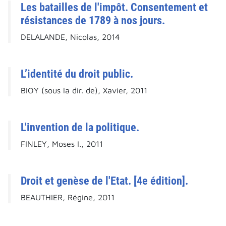
Les batailles de l'impôt. Consentement et
résistances de 1789 à nos jours.
DELALANDE, Nicolas, 2014
L’identité du droit public.
BIOY (sous la dir. de), Xavier, 2011
L'invention de la politique.
FINLEY, Moses I., 2011
Droit et genèse de l'Etat. [4e édition].
BEAUTHIER, Régine, 2011