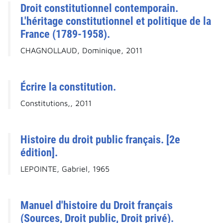
Droit constitutionnel contemporain.
L'héritage constitutionnel et politique de la
France (1789-1958).
CHAGNOLLAUD, Dominique, 2011
Écrire la constitution.
Constitutions,, 2011
Histoire du droit public français. [2e
édition].
LEPOINTE, Gabriel, 1965
Manuel d'histoire du Droit français
(Sources, Droit public, Droit privé).