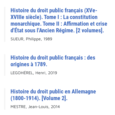
Histoire du droit public français (XVe-
XVIIIe siècle). Tome I : La constitution
monarchique. Tome II : Affirmation et crise
d'État sous l'Ancien Régime. [2 volumes].
SUEUR, Philippe, 1989
Histoire du droit public français : des
origines à 1789.
LEGOHÉREL, Henri, 2019
Histoire du droit public en Allemagne
(1800-1914). [Volume 2].
MESTRE, Jean-Louis, 2014