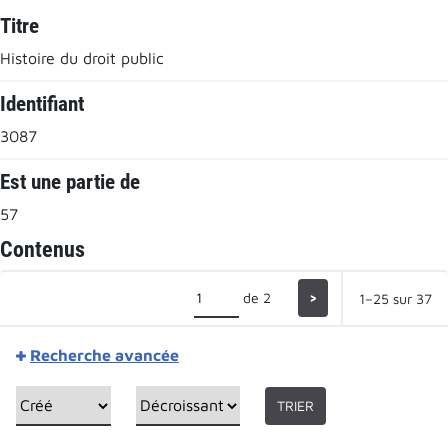
Titre
Histoire du droit public
Identifiant
3087
Est une partie de
57
Contenus
de 2
>
1–25 sur 37
Recherche avancée
TRIER