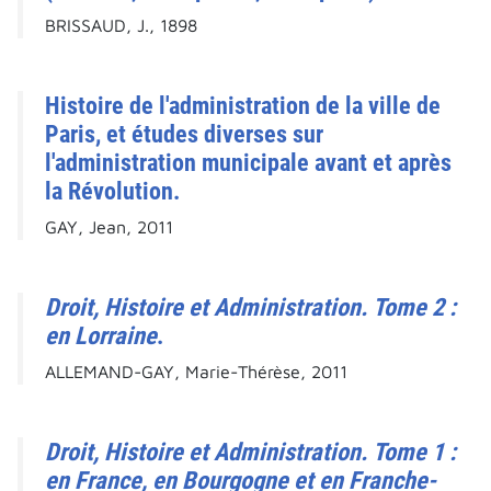
BRISSAUD, J., 1898
Histoire de l'administration de la ville de
Paris, et études diverses sur
l'administration municipale avant et après
la Révolution.
GAY, Jean, 2011
Droit, Histoire et Administration. Tome 2 :
en Lorraine
.
ALLEMAND-GAY, Marie-Thérèse, 2011
Droit, Histoire et Administration. Tome 1 :
en France, en Bourgogne et en Franche-