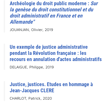
Archéologie du droit public moderne :
Sur
la genèse du droit constitutionnel et du
droit administratif en France et en
Allemande"
JOUANJAN, Olivier, 2019
Un exemple de justice administrative
pendant la Révolution française : les
recours en annulation d'actes administratifs
DELAIGUE, Philippe, 2019
Justice, justices. Etudes en hommage à
Jean-Jacques CLERE
CHARLOT, Patrick, 2020