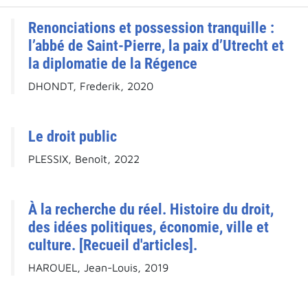
Renonciations et possession tranquille :
l’abbé de Saint-Pierre, la paix d’Utrecht et
la diplomatie de la Régence
DHONDT, Frederik, 2020
Le droit public
PLESSIX, Benoît, 2022
À la recherche du réel. Histoire du droit,
des idées politiques, économie, ville et
culture. [Recueil d'articles].
HAROUEL, Jean-Louis, 2019