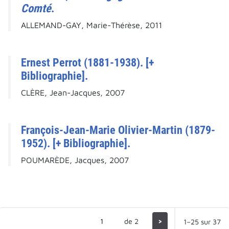
Comté
.
ALLEMAND-GAY, Marie-Thérèse, 2011
Ernest Perrot (1881-1938). [+
Bibliographie].
CLÈRE, Jean-Jacques, 2007
François-Jean-Marie Olivier-Martin (1879-
1952). [+ Bibliographie].
POUMARÈDE, Jacques, 2007
de 2
>
1–25 sur 37