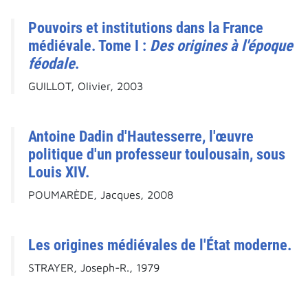
Pouvoirs et institutions dans la France
médiévale. Tome I :
Des origines à l'époque
féodale
.
GUILLOT, Olivier, 2003
Antoine Dadin d'Hautesserre, l'œuvre
politique d'un professeur toulousain, sous
Louis XIV.
POUMARÈDE, Jacques, 2008
Les origines médiévales de l'État moderne.
STRAYER, Joseph-R., 1979