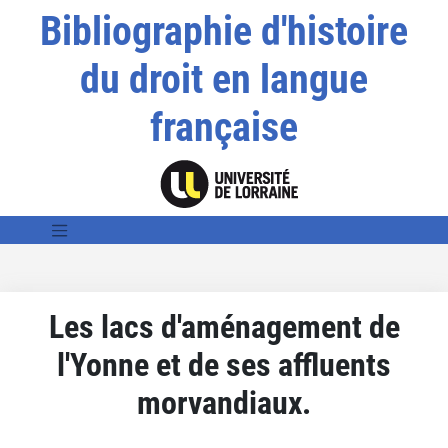
Bibliographie d'histoire
du droit en langue
française
Les lacs d'aménagement de
l'Yonne et de ses affluents
morvandiaux.