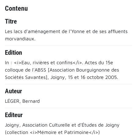
Contenu
Titre
Les lacs d'aménagement de l'Yonne et de ses affluents
morvandiaux.
Edition
In : <i>Eau, rivières et confins</i>. Actes du 15e
colloque de l'ABSS [Association Bourguignonne des
Sociétés Savantes], Joigny, 15 et 16 octobre 2005.
Auteur
LÉGER, Bernard
Editeur
Joigny, Association Culturelle et d'Études de Joigny
(collection <i>Mémoire et Patrimoine</i>)