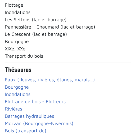
Flottage
Inondations
Les Settons (lac et barrage)
Pannessière - Chaumard (lac et barrage)
Le Crescent (lac et barrage)
Bourgogne
XIXe, XXe
Transport du bois
Thésaurus
Eaux (fleuves, rivières, étangs, marais...)
Bourgogne
Inondations
Flottage de bois - Flotteurs
Rivières
Barrages hydrauliques
Morvan (Bourgogne-Nivernais)
Bois (transport du)