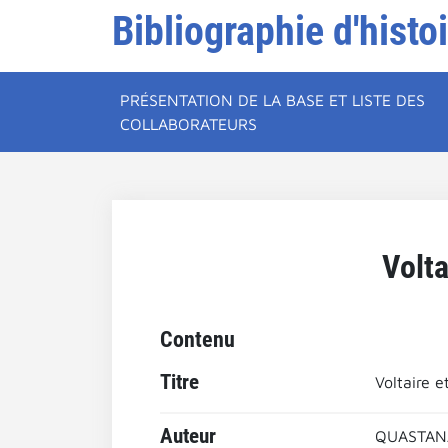
Bibliographie d'histo
PRÉSENTATION DE LA BASE ET LISTE DES
COLLABORATEURS
Volta
Contenu
Titre
Voltaire e
Auteur
QUASTANA