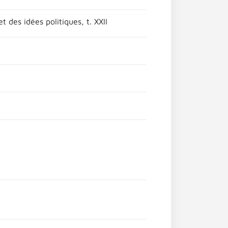
et des idées politiques, t. XXII