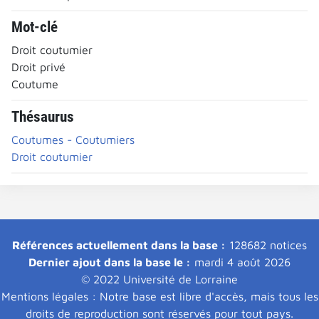
Mot-clé
Droit coutumier
Droit privé
Coutume
Thésaurus
Coutumes - Coutumiers
Droit coutumier
Références actuellement dans la base :
128682 notices
Dernier ajout dans la base le :
mardi 4 août 2026
© 2022 Université de Lorraine
Mentions légales : Notre base est libre d'accès, mais tous les
droits de reproduction sont réservés pour tout pays.