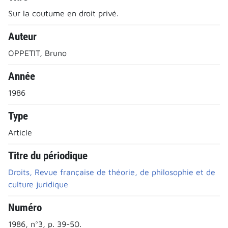
Sur la coutume en droit privé.
Auteur
OPPETIT, Bruno
Année
1986
Type
Article
Titre du périodique
Droits, Revue française de théorie, de philosophie et de
culture juridique
Numéro
1986, n°3, p. 39-50.