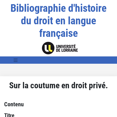
Bibliographie d'histoire
du droit en langue
française
Sur la coutume en droit privé.
Contenu
Titre