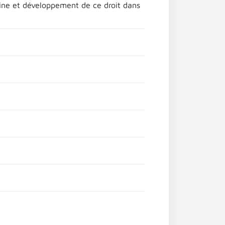
gine et développement de ce droit dans