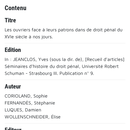
Contenu
Titre
Les ouvriers face à leurs patrons dans de droit pénal du
XVIe siècle à nos jours.
Edition
In : JEANCLOS, Yves (sous la dir. de), [Recueil d'articles]
Séminaires d'histoire du droit pénal, Université Robert
Schuman - Strasbourg III. Publication n° 9.
Auteur
CORIOLAND, Sophie
FERNANDÈS, Stéphanie
LUQUES, Damien
WOLLENSCHNEIDER, Élise
Editeur