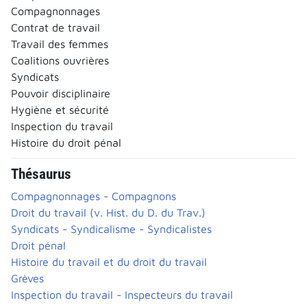
Compagnonnages
Contrat de travail
Travail des femmes
Coalitions ouvrières
Syndicats
Pouvoir disciplinaire
Hygiène et sécurité
Inspection du travail
Histoire du droit pénal
Thésaurus
Compagnonnages - Compagnons
Droit du travail (v. Hist. du D. du Trav.)
Syndicats - Syndicalisme - Syndicalistes
Droit pénal
Histoire du travail et du droit du travail
Grèves
Inspection du travail - Inspecteurs du travail