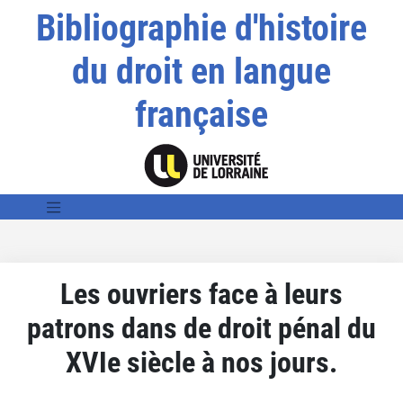
Bibliographie d'histoire
du droit en langue
française
Les ouvriers face à leurs
patrons dans de droit pénal du
XVIe siècle à nos jours.