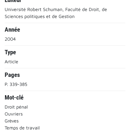
Université Robert Schuman, Faculté de Droit, de
Sciences politiques et de Gestion
Année
2004
Type
Article
Pages
P. 339-385
Mot-clé
Droit pénal
Ouvriers
Grèves
Temps de travail