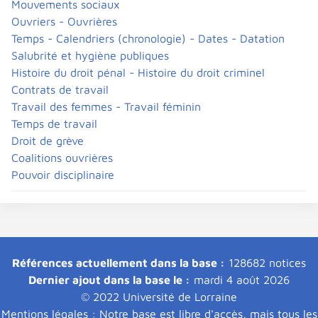
Mouvements sociaux
Ouvriers - Ouvrières
Temps - Calendriers (chronologie) - Dates - Datation
Salubrité et hygiène publiques
Histoire du droit pénal - Histoire du droit criminel
Contrats de travail
Travail des femmes - Travail féminin
Temps de travail
Droit de grève
Coalitions ouvrières
Pouvoir disciplinaire
Références actuellement dans la base :
128682 notices
Dernier ajout dans la base le :
mardi 4 août 2026
© 2022 Université de Lorraine
Mentions légales : Notre base est libre d'accès, mais tous les