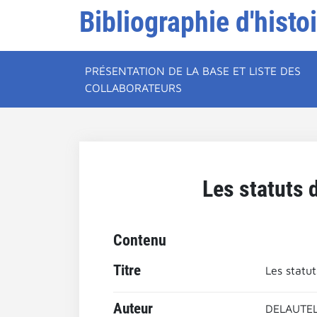
Bibliographie d'histo
PRÉSENTATION DE LA BASE ET LISTE DES
COLLABORATEURS
Les statuts 
Contenu
Titre
Les statu
Auteur
DELAUTEL,