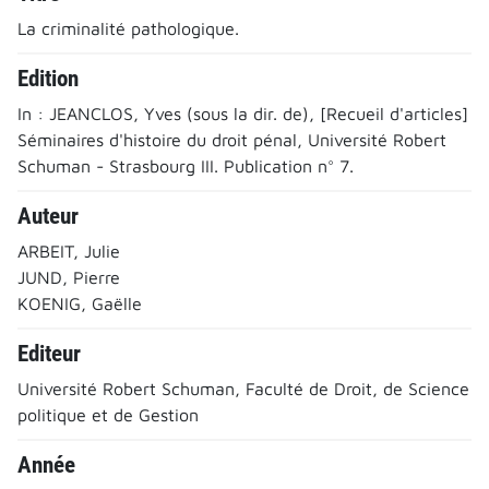
La criminalité pathologique.
Edition
In : JEANCLOS, Yves (sous la dir. de), [Recueil d'articles]
Séminaires d'histoire du droit pénal, Université Robert
Schuman - Strasbourg III. Publication n° 7.
Auteur
ARBEIT, Julie
JUND, Pierre
KOENIG, Gaëlle
Editeur
Université Robert Schuman, Faculté de Droit, de Science
politique et de Gestion
Année