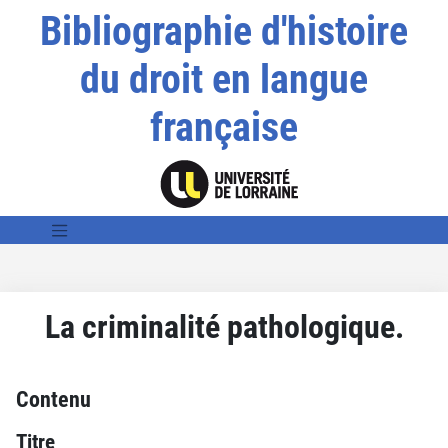
Bibliographie d'histoire
du droit en langue
française
La criminalité pathologique.
Contenu
Titre