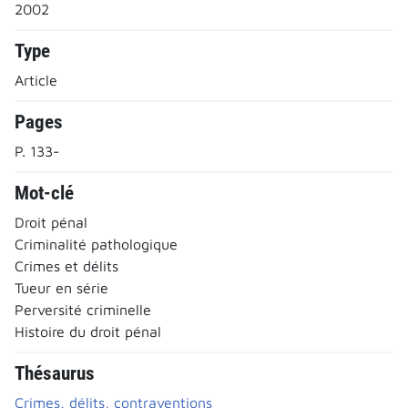
2002
Type
Article
Pages
P. 133-
Mot-clé
Droit pénal
Criminalité pathologique
Crimes et délits
Tueur en série
Perversité criminelle
Histoire du droit pénal
Thésaurus
Crimes, délits, contraventions