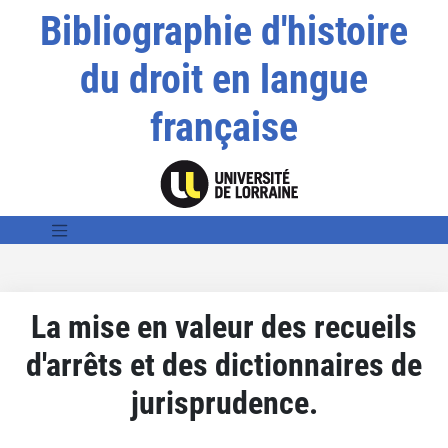
Bibliographie d'histoire
du droit en langue
française
La mise en valeur des recueils
d'arrêts et des dictionnaires de
jurisprudence.