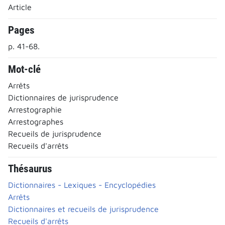
Article
Pages
p. 41-68.
Mot-clé
Arrêts
Dictionnaires de jurisprudence
Arrestographie
Arrestographes
Recueils de jurisprudence
Recueils d'arrêts
Thésaurus
Dictionnaires - Lexiques - Encyclopédies
Arrêts
Dictionnaires et recueils de jurisprudence
Recueils d'arrêts