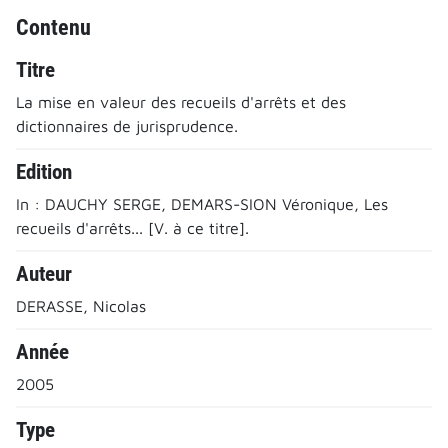
Contenu
Titre
La mise en valeur des recueils d'arrêts et des
dictionnaires de jurisprudence.
Edition
In : DAUCHY SERGE, DEMARS-SION Véronique, Les
recueils d'arrêts... [V. à ce titre].
Auteur
DERASSE, Nicolas
Année
2005
Type