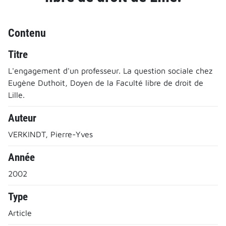
Contenu
Titre
L'engagement d'un professeur. La question sociale chez
Eugène Duthoit, Doyen de la Faculté libre de droit de
Lille.
Auteur
VERKINDT, Pierre-Yves
Année
2002
Type
Article