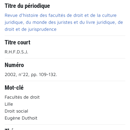
Titre du périodique
Revue d'histoire des facultés de droit et de la culture
juridique, du monde des juristes et du livre juridique, de
droit et de jurisprudence
Titre court
R.H.F.D.S.J.
Numéro
2002, n°22, pp. 109-132.
Mot-clé
Facultés de droit
Lille
Droit social
Eugène Duthoit