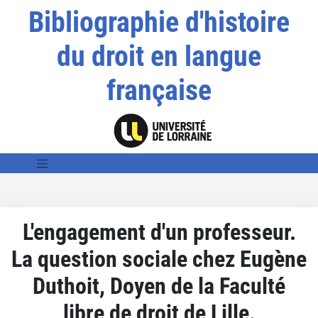
Bibliographie d'histoire
du droit en langue
française
L'engagement d'un professeur.
La question sociale chez Eugène
Duthoit, Doyen de la Faculté
libre de droit de Lille.