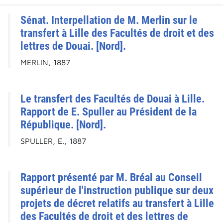
Sénat. Interpellation de M. Merlin sur le
transfert à Lille des Facultés de droit et des
lettres de Douai. [Nord].
MERLIN, 1887
Le transfert des Facultés de Douai à Lille.
Rapport de E. Spuller au Président de la
République. [Nord].
SPULLER, E., 1887
Rapport présenté par M. Bréal au Conseil
supérieur de l'instruction publique sur deux
projets de décret relatifs au transfert à Lille
des Facultés de droit et des lettres de