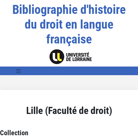
Bibliographie d'histoire
du droit en langue
française
Lille (Faculté de droit)
Collection