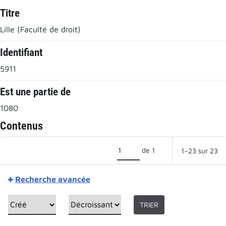
Titre
Lille (Faculté de droit)
Identifiant
5911
Est une partie de
1080
Contenus
de 1
1–23 sur 23
Recherche avancée
TRIER