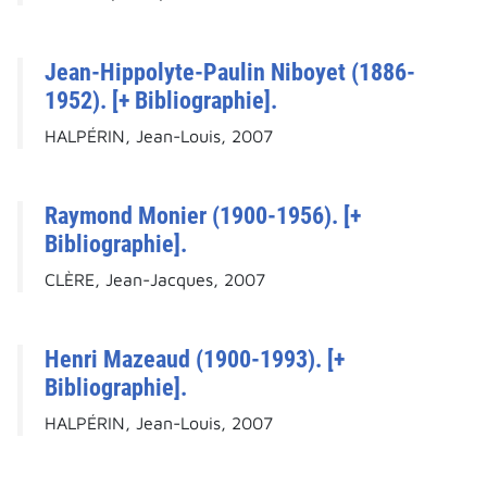
Jean-Hippolyte-Paulin Niboyet (1886-
1952). [+ Bibliographie].
HALPÉRIN, Jean-Louis, 2007
Raymond Monier (1900-1956). [+
Bibliographie].
CLÈRE, Jean-Jacques, 2007
Henri Mazeaud (1900-1993). [+
Bibliographie].
HALPÉRIN, Jean-Louis, 2007