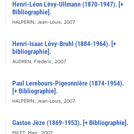
Henri-Léon Lévy-Ullmann (1870-1947). [+
Bibliographie].
HALPÉRIN, Jean-Louis, 2007
Henri-Isaac Lévy-Bruhl (1884-1964). [+
bibliographie].
AUDREN, Frédéric, 2007
Paul Lerebours-Pigeonnière (1874-1954).
[+ Bibliographie].
HALPÉRIN, Jean-Louis, 2007
Gaston Jèze (1869-1953). [+ Bibliographie].
MILET, Marc, 2007