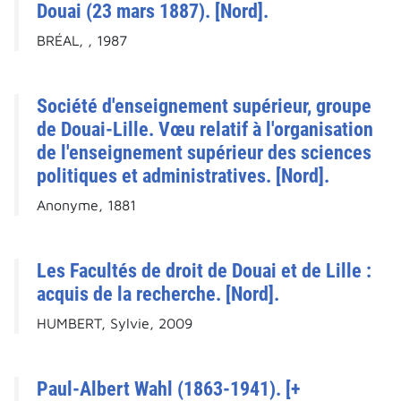
Douai (23 mars 1887). [Nord].
BRÉAL, , 1987
Société d'enseignement supérieur, groupe
de Douai-Lille. Vœu relatif à l'organisation
de l'enseignement supérieur des sciences
politiques et administratives. [Nord].
Anonyme, 1881
Les Facultés de droit de Douai et de Lille :
acquis de la recherche. [Nord].
HUMBERT, Sylvie, 2009
Paul-Albert Wahl (1863-1941). [+