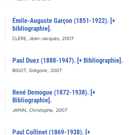
Émile-Auguste Garçon (1851-1922). [+
bibliographie].
CLÈRE, Jean-Jacques, 2007
Paul Duez (1888-1947). [+ Bibliographie].
BIGOT, Grégoire, 2007
René Demogue (1872-1938). [+
Bibliographie].
JAMIN, Christophe, 2007
Paul Collinet (1869-1938). [+