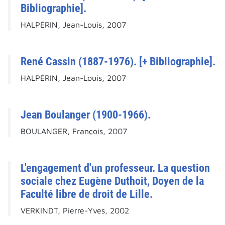
Bibliographie].
HALPÉRIN, Jean-Louis, 2007
René Cassin (1887-1976). [+ Bibliographie].
HALPÉRIN, Jean-Louis, 2007
Jean Boulanger (1900-1966).
BOULANGER, François, 2007
L'engagement d'un professeur. La question
sociale chez Eugène Duthoit, Doyen de la
Faculté libre de droit de Lille.
VERKINDT, Pierre-Yves, 2002