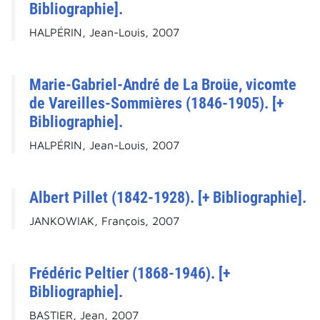
Bibliographie].
HALPÉRIN, Jean-Louis, 2007
Marie-Gabriel-André de La Broüe, vicomte
de Vareilles-Sommières (1846-1905). [+
Bibliographie].
HALPÉRIN, Jean-Louis, 2007
Albert Pillet (1842-1928). [+ Bibliographie].
JANKOWIAK, François, 2007
Frédéric Peltier (1868-1946). [+
Bibliographie].
BASTIER, Jean, 2007