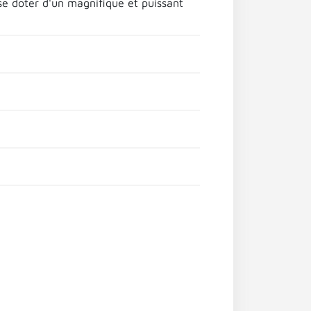
se doter d'un magnifique et puissant