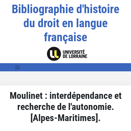
Bibliographie d'histoire
du droit en langue
française
Moulinet : interdépendance et
recherche de l'autonomie.
[Alpes-Maritimes].