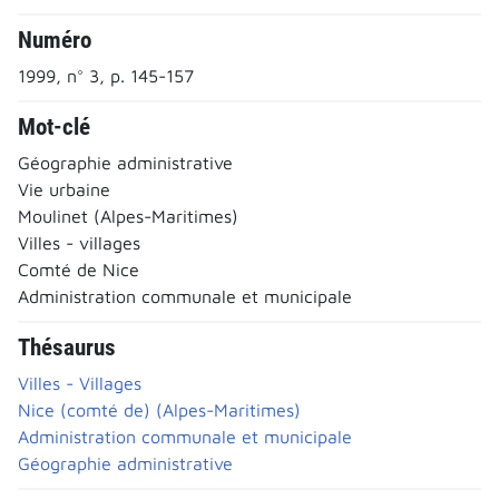
Numéro
1999, n° 3, p. 145-157
Mot-clé
Géographie administrative
Vie urbaine
Moulinet (Alpes-Maritimes)
Villes - villages
Comté de Nice
Administration communale et municipale
Thésaurus
Villes - Villages
Nice (comté de) (Alpes-Maritimes)
Administration communale et municipale
Géographie administrative