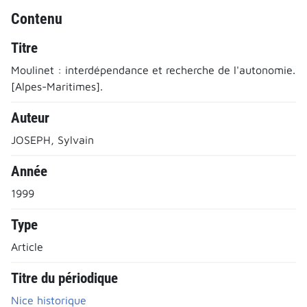
Contenu
Titre
Moulinet : interdépendance et recherche de l'autonomie.
[Alpes-Maritimes].
Auteur
JOSEPH, Sylvain
Année
1999
Type
Article
Titre du périodique
Nice historique