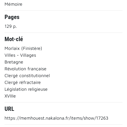
Mémoire
Pages
129 p.
Mot-clé
Morlaix (Finistère)
Villes - Villages
Bretagne
Révolution française
Clergé constitutionnel
Clergé réfractaire
Législation religieuse
XVIIIe
URL
https://memhouest.nakalona.fr/items/show/17263