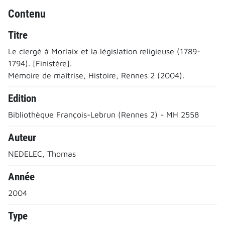
Contenu
Titre
Le clergé à Morlaix et la législation religieuse (1789-
1794). [Finistère].
Mémoire de maîtrise, Histoire, Rennes 2 (2004).
Edition
Bibliothèque François-Lebrun (Rennes 2) - MH 2558
Auteur
NEDELEC, Thomas
Année
2004
Type