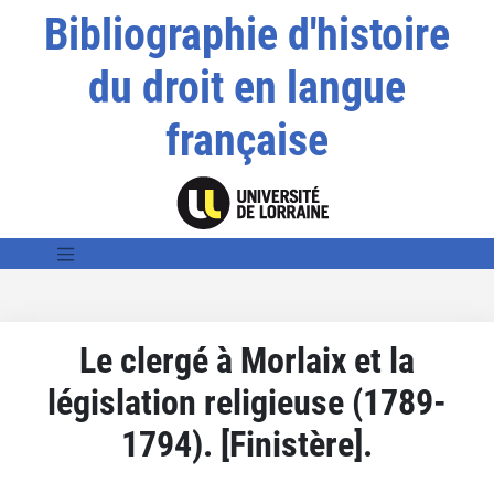
Bibliographie d'histoire
du droit en langue
française
Le clergé à Morlaix et la
législation religieuse (1789-
1794). [Finistère].