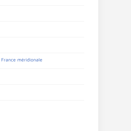
a France méridionale