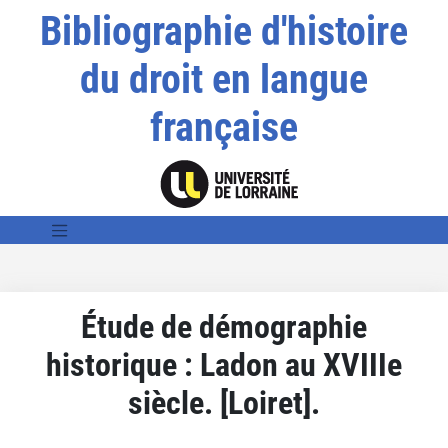
Bibliographie d'histoire
du droit en langue
française
Étude de démographie
historique : Ladon au XVIIIe
siècle. [Loiret].