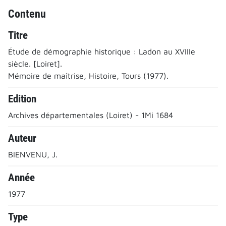
Contenu
Titre
Étude de démographie historique : Ladon au XVIIIe
siècle. [Loiret].
Mémoire de maîtrise, Histoire, Tours (1977).
Edition
Archives départementales (Loiret) - 1Mi 1684
Auteur
BIENVENU, J.
Année
1977
Type