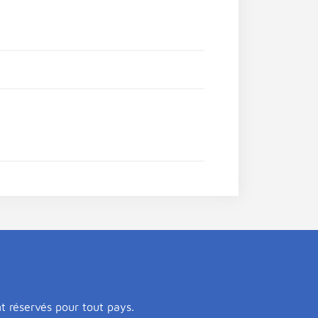
nt réservés pour tout pays.