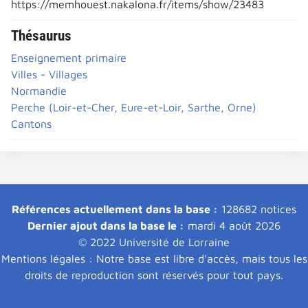
https://memhouest.nakalona.fr/items/show/23483
Thésaurus
Enseignement primaire
Villes - Villages
Normandie
Perche (Loir-et-Cher, Eure-et-Loir, Sarthe, Orne)
Cantons
Références actuellement dans la base :
128682 notices
Dernier ajout dans la base le :
mardi 4 août 2026
© 2022 Université de Lorraine
Mentions légales : Notre base est libre d'accès, mais tous les
droits de reproduction sont réservés pour tout pays.