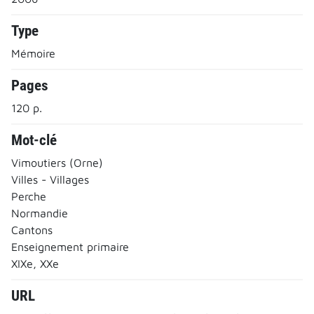
Type
Mémoire
Pages
120 p.
Mot-clé
Vimoutiers (Orne)
Villes - Villages
Perche
Normandie
Cantons
Enseignement primaire
XIXe, XXe
URL