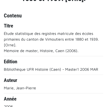
Contenu
Titre
Étude statistique des registres matricule des écoles
primaires du canton de Vimoutiers entre 1880 et 1939.
[Orne].
Mémoire de master, Histoire, Caen (2006).
Edition
Bibliothèque UFR Histoire (Caen) - Master1 2006 MAR
Auteur
Marie, Jean-Pierre
Année
2006